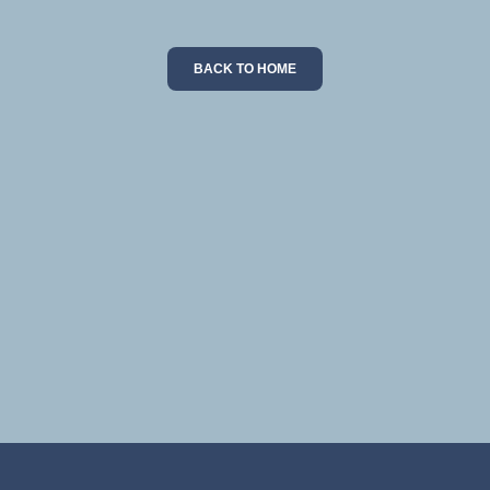
BACK TO HOME