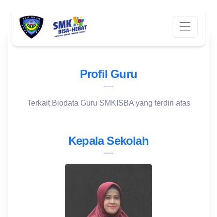
Profil Guru
Terkait Biodata Guru SMKISBA yang terdiri atas
Kepala Sekolah